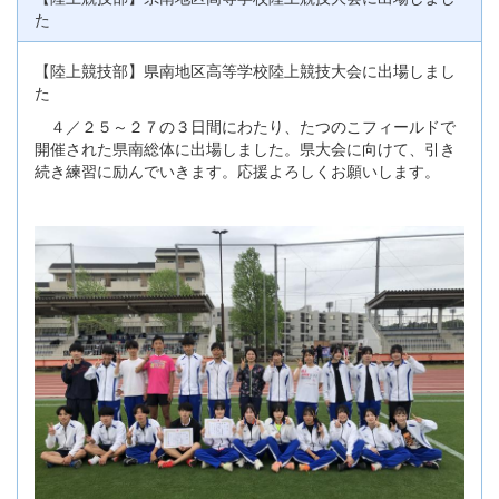
た
【陸上競技部】県南地区高等学校陸上競技大会に出場しまし
た
４／２５～２７の３日間にわたり、たつのこフィールドで
開催された県南総体に出場しました。県大会に向けて、引き
続き練習に励んでいきます。応援よろしくお願いします。