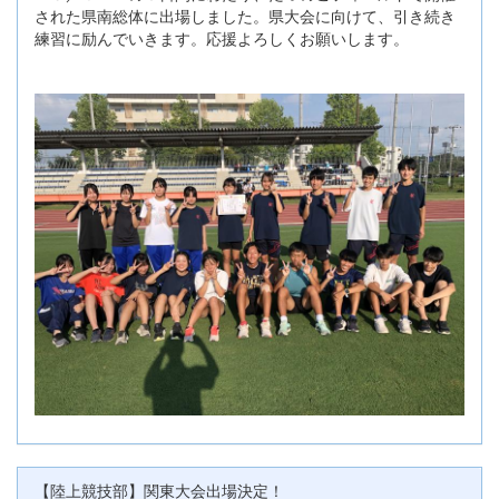
された県南総体に出場しました。県大会に向けて、引き続き
練習に励んでいきます。応援よろしくお願いします。
【陸上競技部】関東大会出場決定！