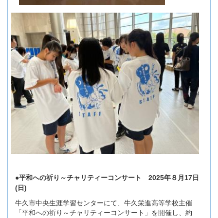
●平和への祈り～チャリティーコンサート 2025年８月17日
(日)
牛久市中央生涯学習センターにて、牛久栄進高等学校主催
「平和への祈り～チャリティーコンサート」を開催し、約