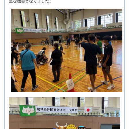
重な機会となりました。