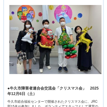
●牛久市障害者連合会交流会「クリスマス会」 2025
年12月6日（土）
牛久市総合福祉センターで開催されたクリスマス会に、JRC
部15名が参加しました。ボランティアスタッフとして運営の