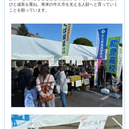
びと成長を重ね、将来の牛久市を支える人財へと育っていく
ことを願っています。