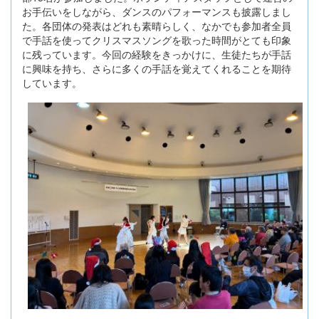
お手伝いをしながら、ダンスのパフォーマンスも披露しまし
た。各団体の発表はどれも素晴らしく、なかでも参加者全員
で手話を使ってクリスマスソングを歌った時間がとても印象
に残っています。今回の経験をきっかけに、生徒たちが手話
に興味を持ち、さらに多くの手話を覚えてくれることを期待
しています。