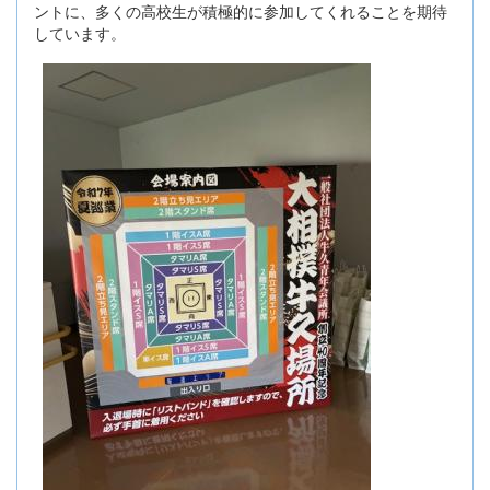
ントに、多くの高校生が積極的に参加してくれることを期待
しています。