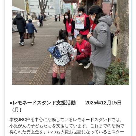
●レモネードスタンド支援活動 2025年12月15日
（月）
本校JRC部を中心に活動しているレモネードスタンドでは、
小児がんの子どもたちを支援しています。これまでの活動で
得られた売上金を、いつも大変お世話になっているヒスター