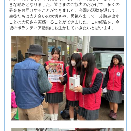
きな励みとなりました。皆さまのご協力のおかげで、多くの
募金をお届けすることができました。今回の活動を通して、
生徒たちは支え合いの大切さや、勇気を出して一歩踏み出す
ことの大切さを実感することができました。この経験を、今
後のボランティア活動にも生かしていきたいと思います。