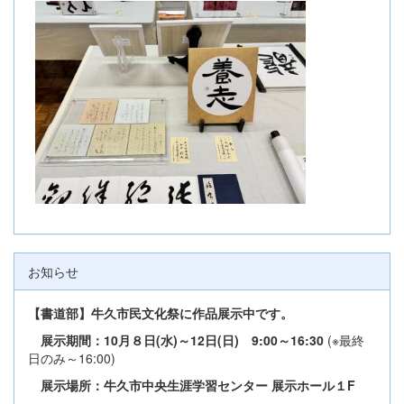
お知らせ
【書道部】牛久市民文化祭に作品展示中です。
展示期間：10月８日(水)～12日(日) 9:00～16:30
(※最終
日のみ～16:00)
展示場所：牛久市中央生涯学習センター 展示ホール１F