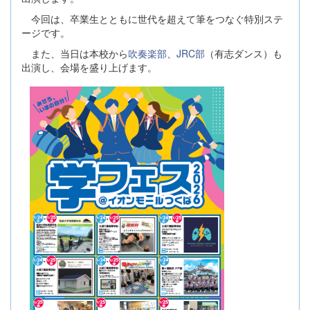
今回は、卒業生とともに世代を超えて筆をつなぐ特別ステ
ージです。
また、当日は本校から
吹奏楽部
、
JRC部
（有志ダンス）も
出演し、会場を盛り上げます。