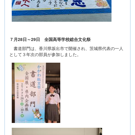
７月28日～29日 全国高等学校総合文化祭
書道部門は、香川県坂出市で開催され、茨城県代表の一人
として３年次の部員が参加しました。