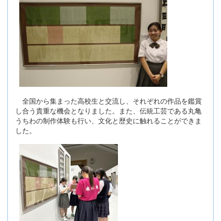
全国から集まった高校生と交流し、それぞれの作品を鑑賞
し合う貴重な機会となりました。また、伝統工芸である丸亀
うちわの制作体験も行い、文化と歴史に触れることができま
した。