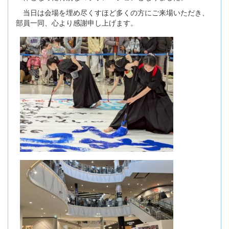
当日は会場を埋め尽くすほど多くの方にご来場いただき、
部員一同、心より感謝申し上げます。