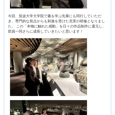
今回、筑波大学大学院で書を学ぶ先輩にも同行していただ
き、専門的な視点からも刺激を受けた充実の研修となりまし
た。 この「本物に触れた感動」を日々の作品制作に還元し、
部員一同さらに成長していきたいと思います！