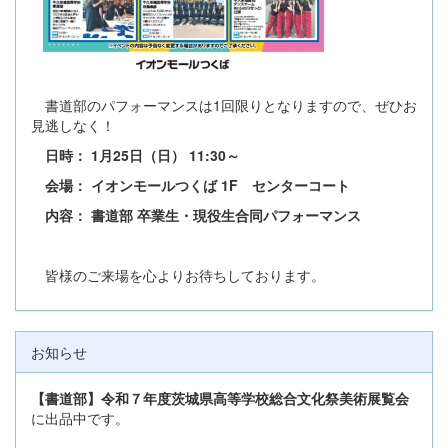
書道部のパフォーマンスは1回限りとなりますので、ぜひお
見逃しなく！
日時：
1月25日（日） 11:30～
会場： イオンモールつくば 1F センターコート
内容： 書道部 卒業生・現役生合同パフォーマンス
皆様のご来場を心よりお待ちしております。
お知らせ
【書道部】令和７年度茨城県高等学校総合文化祭美術展覧会
に出品中です。