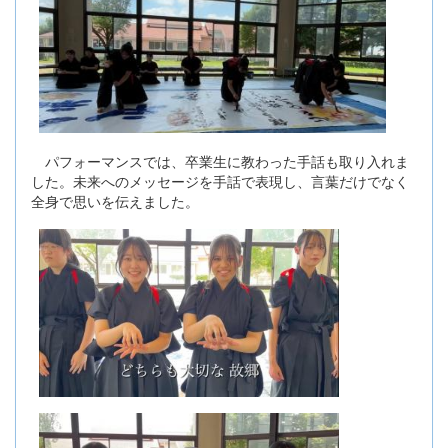
パフォーマンスでは、卒業生に教わった手話も取り入れま
した。未来へのメッセージを手話で表現し、言葉だけでなく
全身で思いを伝えました。