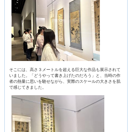
そこには、高さ３メートルを超える巨大な作品も展示されて
いました。「どうやって書き上げたのだろう」と、当時の作
者の熱量に思いを馳せながら、実際のスケールの大きさを肌
で感じてきました。