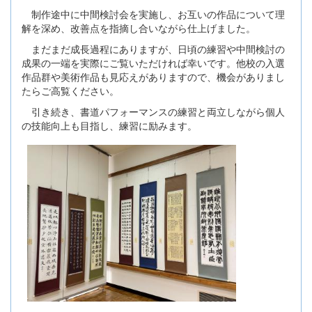
制作途中に中間検討会を実施し、お互いの作品について理
解を深め、改善点を指摘し合いながら仕上げました。
まだまだ成長過程にありますが、日頃の練習や中間検討の
成果の一端を実際にご覧いただければ幸いです。他校の入選
作品群や美術作品も見応えがありますので、機会がありまし
たらご高覧ください。
引き続き、書道パフォーマンスの練習と両立しながら個人
の技能向上も目指し、練習に励みます。