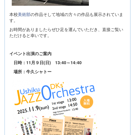
本校
美術部
の作品そして地域の方々の作品も展示されていま
す。
お時間がありましたらぜひ足を運んでいただき、直接ご覧い
ただけると幸いです。
イベント出演のご案内
日時：11月９日(日) 13:40～14:40
場所：牛久シャトー