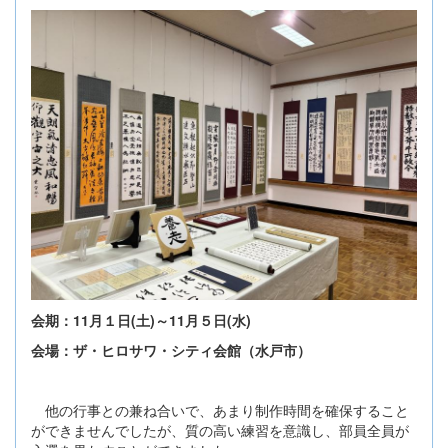
会期：11月１日(土)～11月５日(水)
会場：ザ・ヒロサワ・シティ会館（水戸市）
他の行事との兼ね合いで、あまり制作時間を確保すること
ができませんでしたが、質の高い練習を意識し、部員全員が