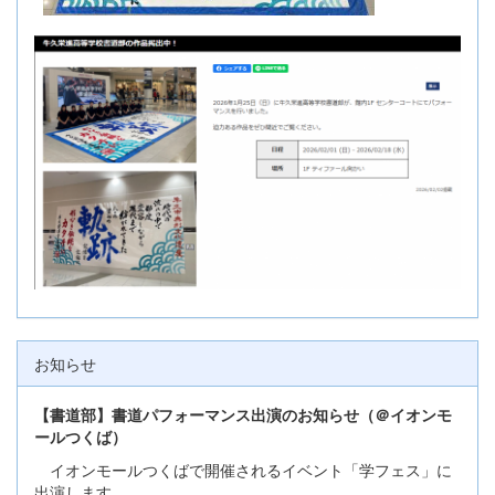
お知らせ
【書道部】書道パフォーマンス出演のお知らせ（＠イオンモ
ールつくば）
イオンモールつくばで開催されるイベント「学フェス」に
出演します。