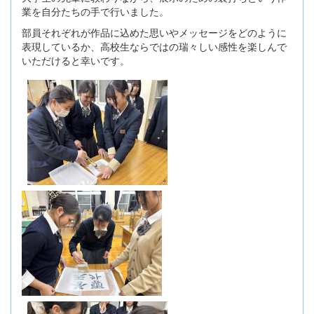
業を自分たちの手で行いました。
部員それぞれが作品に込めた思いやメッセージをどのように
表現しているか、高校生ならではの瑞々しい感性を楽しんで
いただけると幸いです。