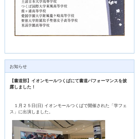
お知らせ
【書道部】イオンモールつくばにて書道パフォーマンスを披
露しました！
１月２５日(日) イオンモールつくばで開催された「学フェ
ス」に出演しました。