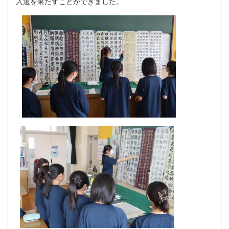
入選を果たすことができました。