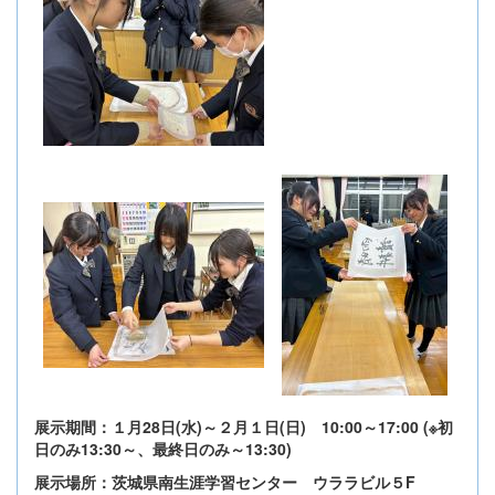
展示期間：１月28日(水)～２月１日(日) 10:00～17:00 (※初
日のみ13:30～、最終日のみ～13:30)
展示場所：茨城県南生涯学習センター ウララビル５F