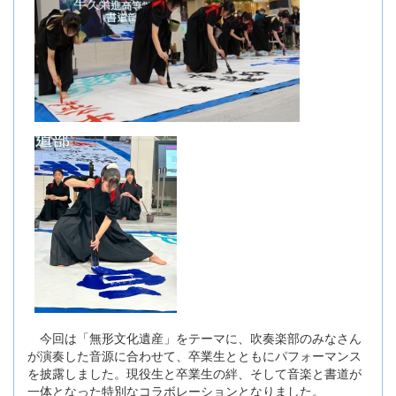
今回は「無形文化遺産」をテーマに、吹奏楽部のみなさん
が演奏した音源に合わせて、卒業生とともにパフォーマンス
を披露しました。現役生と卒業生の絆、そして音楽と書道が
一体となった特別なコラボレーションとなりました。