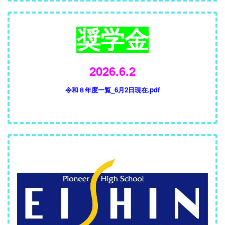
奨学金
2026.6.2
令和８年度一覧_6月2日現在.pdf