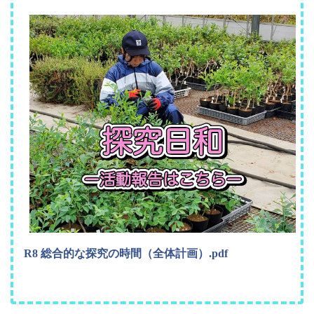
R8 総合的な探究の時間（全体計画）.pdf