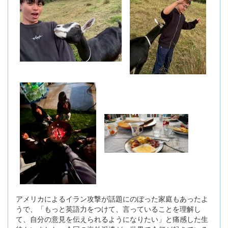
アメリカによるイラン攻撃が話題にのぼった家庭もあったよ
うで、「もっと英語力をつけて、言っていることを理解し
て、自分の意見を伝えられるようになりたい」と痛感した生