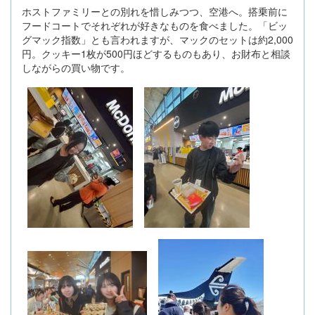
ホストファミリーとの別れを惜しみつつ、空港へ。搭乗前に
フードコートでそれぞれが好きなものを食べました。「ビッ
グマック指数」とも言われますが、マックのセットは約2,000
円。クッキー1枚が500円ほどするものもあり、お財布と相談
しながらの買い物です。