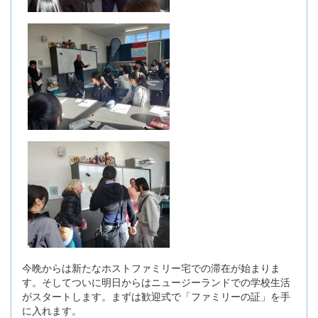
今晩からは新たなホストファミリー宅での滞在が始まりま
す。そしてついに明日からはニュージーランドでの学校生活
がスタートします。まずは歓迎式で「ファミリーの証」を手
に入れます。