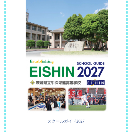
スクールガイド2027