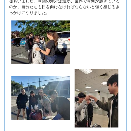
徒もいました。今回の海外派遣が、世界で今何が起きている
のか、自分たちも目を向けなければならないと強く感じるき
っかけになりました。