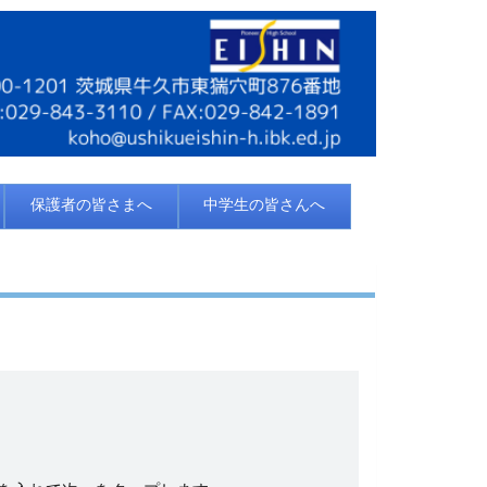
保護者の皆さまへ
中学生の皆さんへ