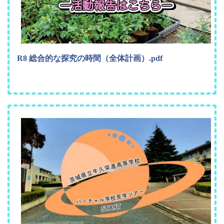
R8 総合的な探究の時間（全体計画）.pdf