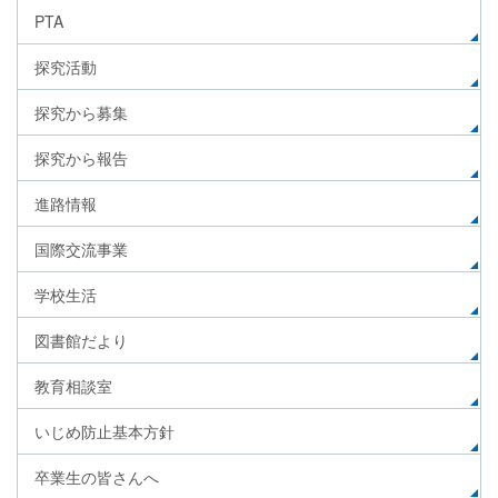
PTA
探究活動
探究から募集
探究から報告
進路情報
国際交流事業
学校生活
図書館だより
教育相談室
いじめ防止基本方針
卒業生の皆さんへ