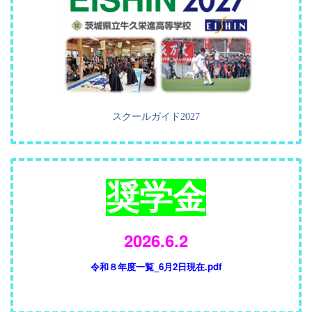
スクールガイド2027
奨学金
2026.6.2
令和８年度一覧_6月2日現在.pdf