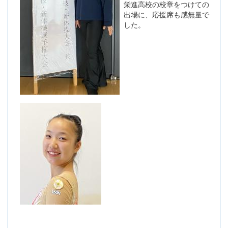
栄進高校の校章をつけての
出場に、応援席も感無量で
した。