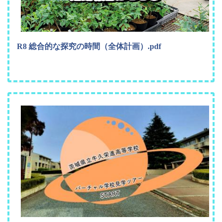
R8 総合的な探究の時間（全体計画）.pdf