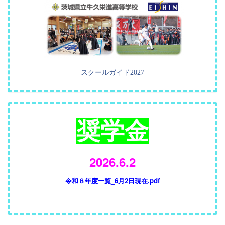
スクールガイド2027
奨学金
2026.6.2
令和８年度一覧_6月2日現在.pdf