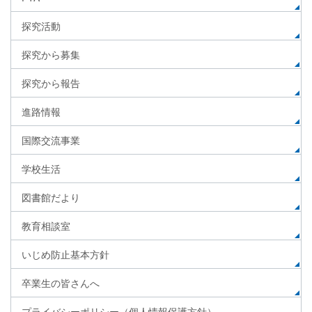
探究活動
探究から募集
探究から報告
進路情報
国際交流事業
学校生活
図書館だより
教育相談室
いじめ防止基本方針
卒業生の皆さんへ
プライバシーポリシー（個人情報保護方針）