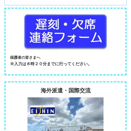
保護者の皆さまへ
※入力は８時２０分までに行ってください。
海外派遣・国際交流