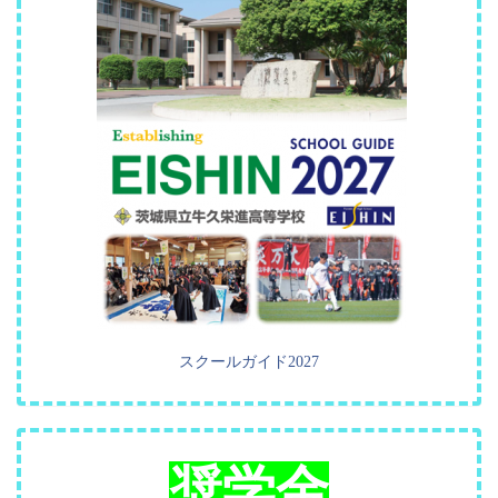
スクールガイド2027
奨学金