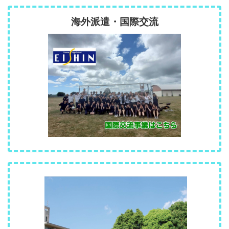
海外派遣・国際交流