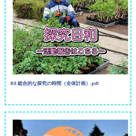
R8 総合的な探究の時間（全体計画）.pdf