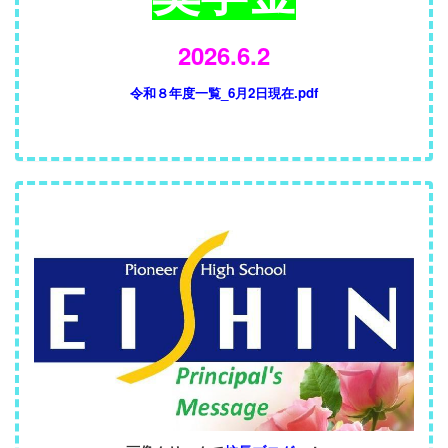
2026.6.2
令和８年度一覧_6月2日現在.pdf