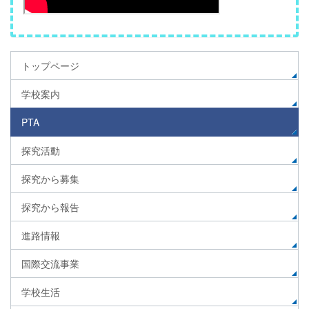
トップページ
学校案内
PTA
探究活動
探究から募集
探究から報告
進路情報
国際交流事業
学校生活