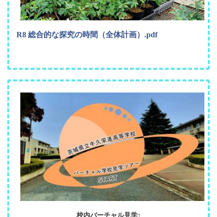
R8 総合的な探究の時間（全体計画）.pdf
校内バーチャル見学↑