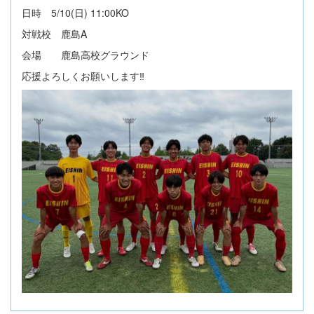
日時 5/10(日) 11:00KO
対戦校 鹿島A
会場 鹿島高校グラウンド
応援よろしくお願いします‼️