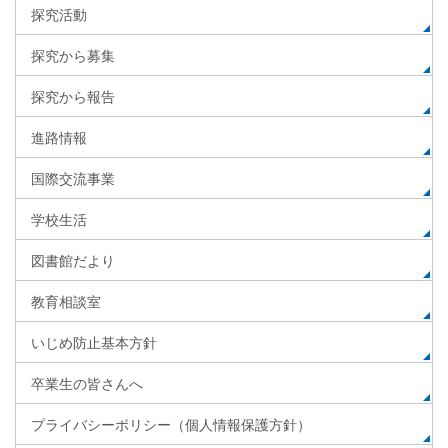
探究活動
探究から募集
探究から報告
進路情報
国際交流事業
学校生活
図書館だより
教育相談室
いじめ防止基本方針
卒業生の皆さんへ
プライバシーポリシー（個人情報保護方針）