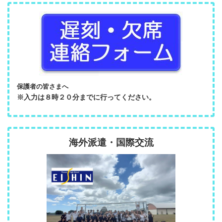
保護者の皆さまへ
※入力は８時２０分までに行ってください。
海外派遣・国際交流