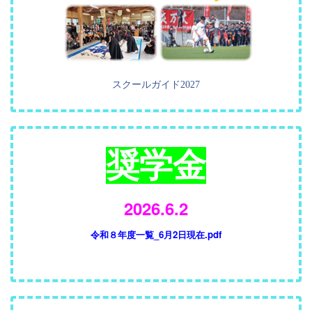
スクールガイド2027
奨学金
2026.6.2
令和８年度一覧_6月2日現在.pdf