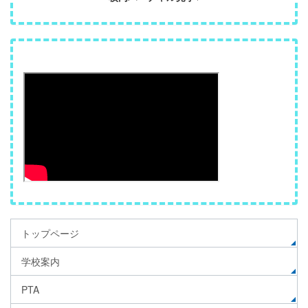
トップページ
学校案内
PTA