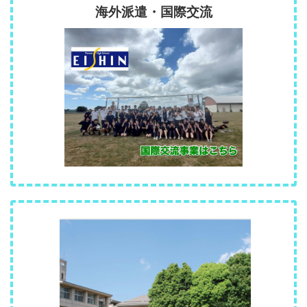
海外派遣・国際交流