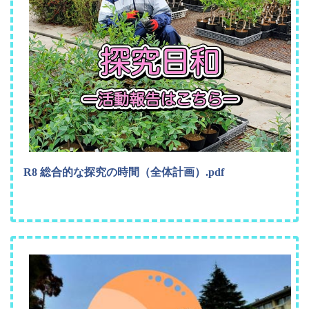
R8 総合的な探究の時間（全体計画）.pdf