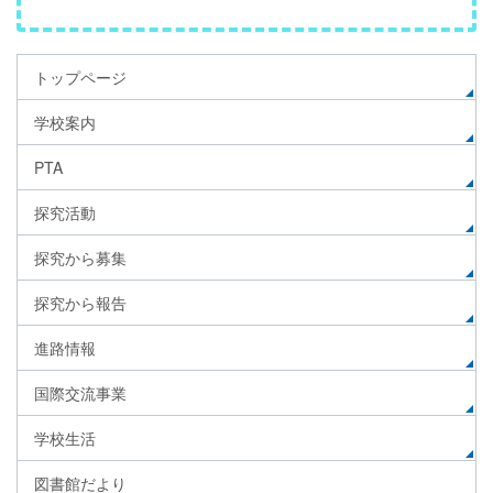
トップページ
学校案内
PTA
探究活動
探究から募集
探究から報告
進路情報
国際交流事業
学校生活
図書館だより