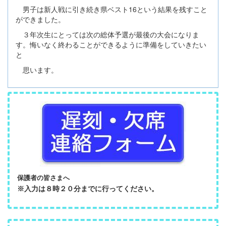
男子は新人戦に引き続き県ベスト16という結果を残すこと
ができました。
３年次生にとっては次の総体予選が最後の大会になりま
す。悔いなく終わることができるように準備をしていきたい
と
思います。
保護者の皆さまへ
※入力は８時２０分までに行ってください。