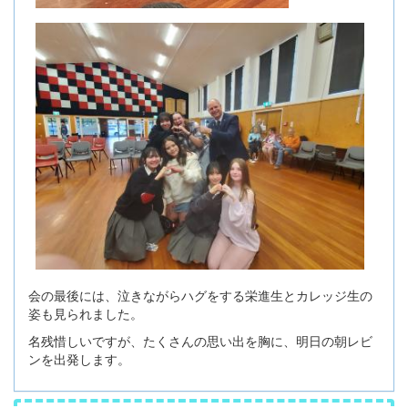
会の最後には、泣きながらハグをする栄進生とカレッジ生の
姿も見られました。
名残惜しいですが、たくさんの思い出を胸に、明日の朝レビ
ンを出発します。