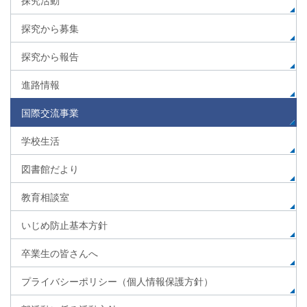
探究活動
探究から募集
探究から報告
進路情報
国際交流事業
学校生活
図書館だより
教育相談室
いじめ防止基本方針
卒業生の皆さんへ
プライバシーポリシー（個人情報保護方針）