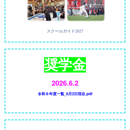
スクールガイド2027
奨学金
2026.6.2
令和８年度一覧_6月2日現在.pdf