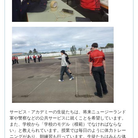
サービス・アカデミーの生徒たちは、将来ニュージーランド
軍や警察などの公共サービスに就くことを希望しています。
また、学校から「学校のモデル（模範）でなければならな
い」と教えられています。授業では毎日のように体力トレー
ニングがあり、朝練習も行っています。生徒たちはみんな体