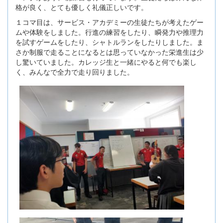
格が良く、とても優しく礼儀正しいです。
１コマ目は、サービス・アカデミーの生徒たちが考えたゲー
ムや体験をしました。行進の練習をしたり、瞬発力や推理力
を試すゲームをしたり、シャトルランをしたりしました。ま
さか制服で走ることになるとは思っていなかった栄進生は少
し驚いていました。カレッジ生と一緒にやると何でも楽し
く、みんなで全力で走り回りました。