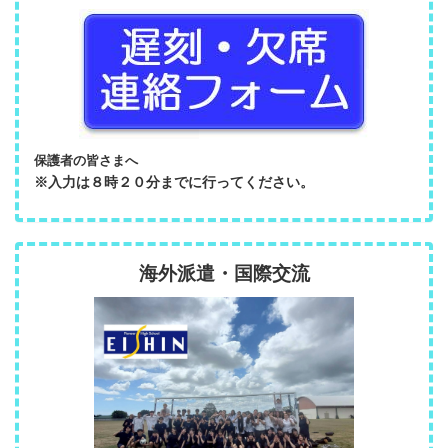
保護者の皆さまへ
※入力は８時２０分までに行ってください。
海外派遣・国際交流