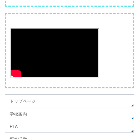
トップページ
学校案内
PTA