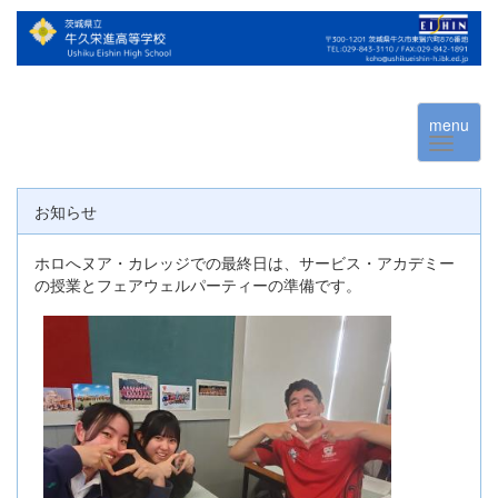
menu
お知らせ
ホロへヌア・カレッジでの最終日は、サービス・アカデミー
の授業とフェアウェルパーティーの準備です。