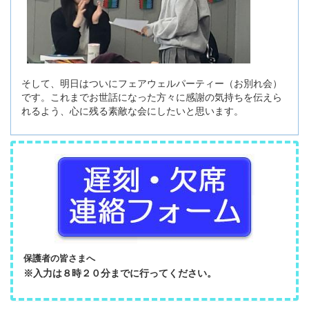
そして、明日はついにフェアウェルパーティー（お別れ会）
です。これまでお世話になった方々に感謝の気持ちを伝えら
れるよう、心に残る素敵な会にしたいと思います。
保護者の皆さまへ
※入力は８時２０分までに行ってください。