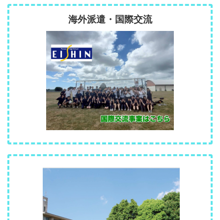
海外派遣・国際交流