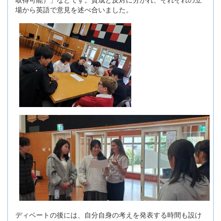
場から英語で意見を述べ合いました。
ディベートの後には、自分自身の考えを発表する時間も設け