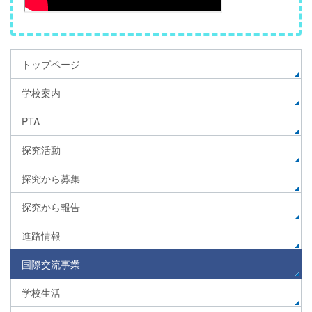
トップページ
学校案内
PTA
探究活動
探究から募集
探究から報告
進路情報
国際交流事業
学校生活