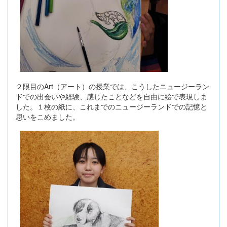
２限目のArt（アート）の授業では、こうしたニュージーラン
ドでの出会いや経験、感じたことなどを自由に絵で表現しま
した。１枚の紙に、これまでのニュージーランドでの記憶と
思いをこめました。