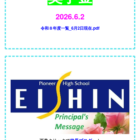
2026.6.2
令和８年度一覧_6月2日現在.pdf