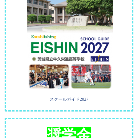
スクールガイド2027
奨学金