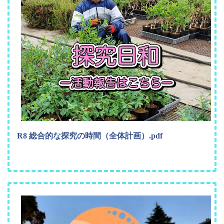
R8 総合的な探究の時間（全体計画）.pdf