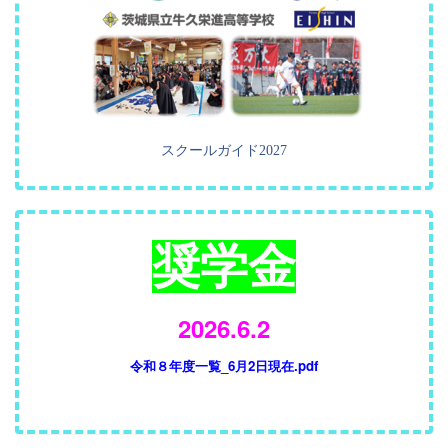
スクールガイド2027
奨学金
2026.6.2
令和８年度一覧_6月2日現在.pdf