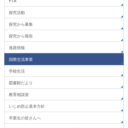
PTA
探究活動
探究から募集
探究から報告
進路情報
国際交流事業
学校生活
図書館だより
教育相談室
いじめ防止基本方針
卒業生の皆さんへ