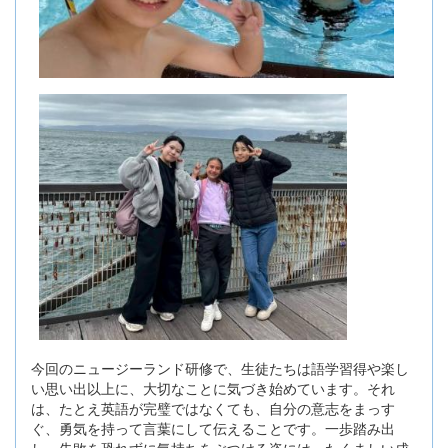
今回のニュージーランド研修で、生徒たちは語学習得や楽し
い思い出以上に、大切なことに気づき始めています。それ
は、たとえ英語が完璧ではなくても、自分の意志をまっす
ぐ、勇気を持って言葉にして伝えることです。一歩踏み出
し、失敗を恐れずに気持ちをぶつける姿には、たくましい成