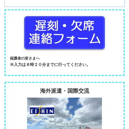
保護者の皆さまへ
※入力は８時２０分までに行ってください。
海外派遣・国際交流