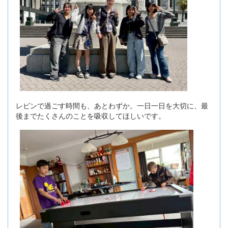
レビンで過ごす時間も、あとわずか。一日一日を大切に、最
後までたくさんのことを吸収してほしいです。