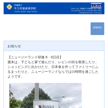
menu
お知らせ
【ニュージーランド研修 8・9日目】
週末は、子どもと家で遊んだり、レビンの街を散策したり、
ショッピングに出かけたり、日本食を作ってファミリーにふ
るまったりと、ニュージーランドならではの時間を過ごした
ようです。