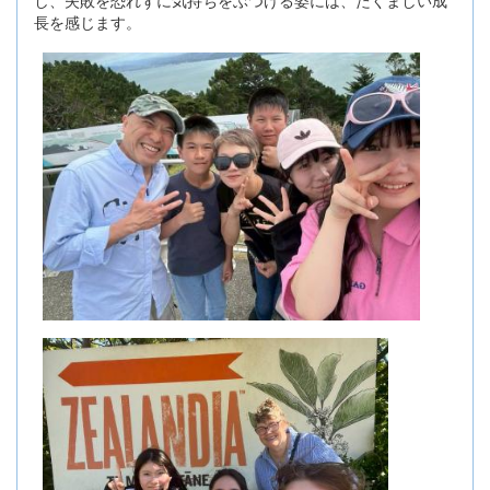
長を感じます。