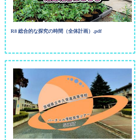
R8 総合的な探究の時間（全体計画）.pdf