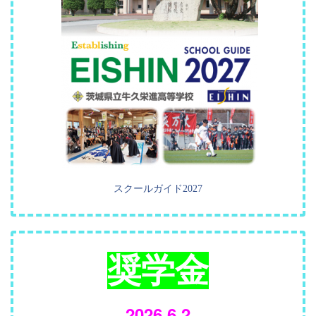
スクールガイド2027
奨学金
2026.6.2