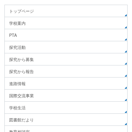
トップページ
学校案内
PTA
探究活動
探究から募集
探究から報告
進路情報
国際交流事業
学校生活
図書館だより
教育相談室