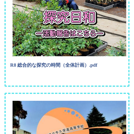
R8 総合的な探究の時間（全体計画）.pdf